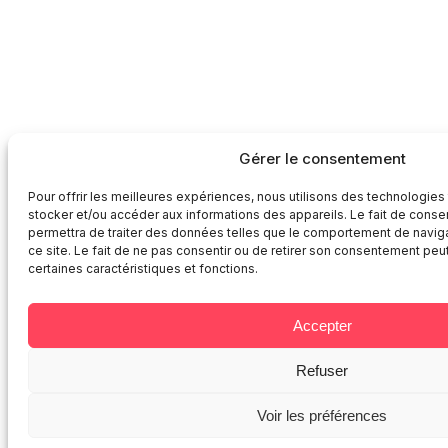
Gérer le consentement
Pour offrir les meilleures expériences, nous utilisons des technologies
stocker et/ou accéder aux informations des appareils. Le fait de conse
permettra de traiter des données telles que le comportement de naviga
ce site. Le fait de ne pas consentir ou de retirer son consentement peut
certaines caractéristiques et fonctions.
Accepter
Refuser
Voir les préférences