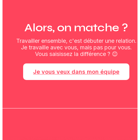
Alors, on matche ?
Travailler ensemble, c'est débuter une relation.
Je travaille avec vous, mais pas pour vous.
Vous saisissez la différence ? 😊
Je vous veux dans mon équipe