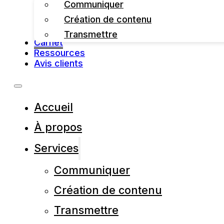
Communiquer
Création de contenu
Transmettre
Carnet
Ressources
Avis clients
Accueil
À propos
Services
Communiquer
Création de contenu
Transmettre