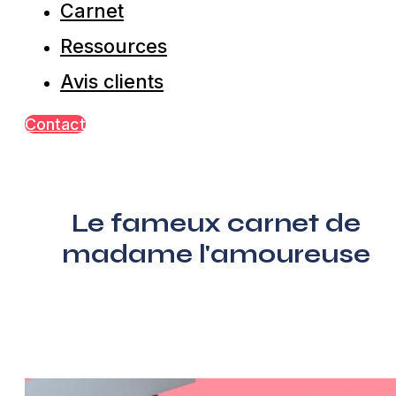
Carnet
Ressources
Avis clients
Contact
Le fameux carnet de
madame l'amoureuse