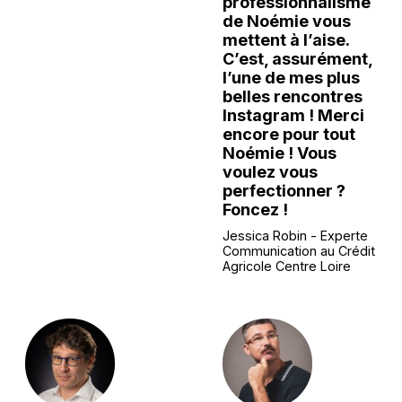
professionnalisme
de Noémie vous
mettent à l’aise.
C’est, assurément,
l’une de mes plus
belles rencontres
Instagram ! Merci
encore pour tout
Noémie ! Vous
voulez vous
perfectionner ?
Foncez !
Jessica Robin - Experte
Communication au Crédit
Agricole Centre Loire