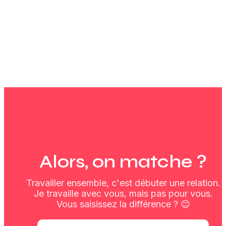
Alors, on matche ?
Travailler ensemble, c'est débuter une relation.
Je travaille avec vous, mais pas pour vous.
Vous saisissez la différence ? 😊