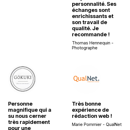
personnalité. Ses
échanges sont
enrichissants et
son travail de
qualité. Je
recommande !
Thomas Hennequin -
Photographe
Personne
Très bonne
magnifique qui a
expérience de
su nous cerner
rédaction web !
très rapidement
Marie Pommier - QualNet
pour une