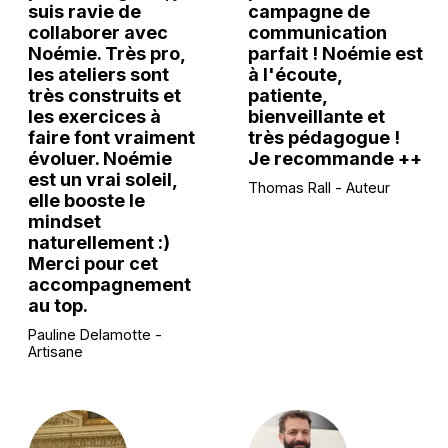
suis ravie de
campagne de
collaborer avec
communication
Noémie. Très pro,
parfait ! Noémie est
les ateliers sont
à l'écoute,
très construits et
patiente,
les exercices à
bienveillante et
faire font vraiment
très pédagogue !
évoluer. Noémie
Je recommande ++
est un vrai soleil,
Thomas Rall - Auteur
elle booste le
mindset
naturellement :)
Merci pour cet
accompagnement
au top.
Pauline Delamotte -
Artisane