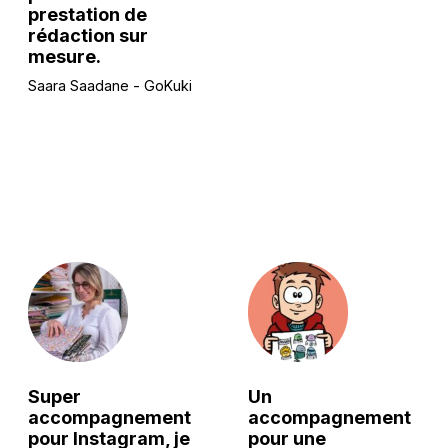
prestation de
rédaction sur
mesure.
Saara Saadane - GoKuki
Super
Un
accompagnement
accompagnement
pour Instagram, je
pour une