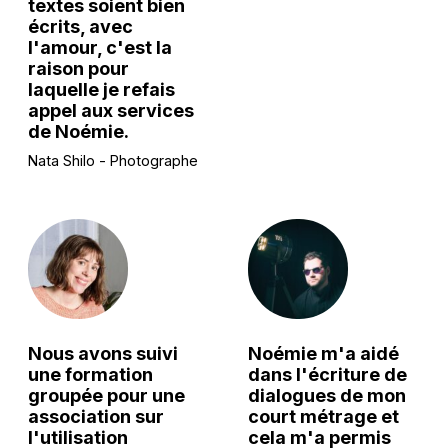
textes soient bien
écrits, avec
l'amour, c'est la
raison pour
laquelle je refais
appel aux services
de Noémie.
Nata Shilo - Photographe
Nous avons suivi
Noémie m'a aidé
une formation
dans l'écriture de
groupée pour une
dialogues de mon
association sur
court métrage et
l'utilisation
cela m'a permis