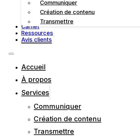
Communiquer
Création de contenu
Transmettre
Carnet
Ressources
Avis clients
Accueil
À propos
Services
Communiquer
Création de contenu
Transmettre